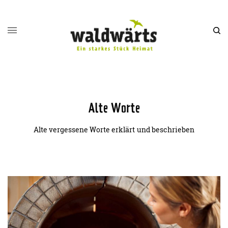
Alte Worte
Alte vergessene Worte erklärt und beschrieben