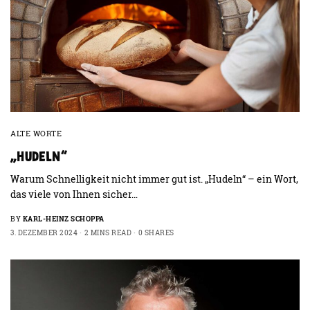
ALTE WORTE
„HUDELN“
Warum Schnelligkeit nicht immer gut ist. „Hudeln“ – ein Wort,
das viele von Ihnen sicher…
BY
KARL-HEINZ SCHOPPA
3. DEZEMBER 2024
2 MINS READ
0 SHARES