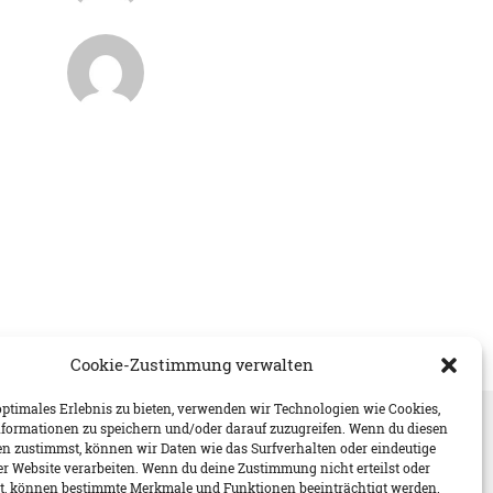
Cookie-Zustimmung verwalten
optimales Erlebnis zu bieten, verwenden wir Technologien wie Cookies,
formationen zu speichern und/oder darauf zuzugreifen. Wenn du diesen
n zustimmst, können wir Daten wie das Surfverhalten oder eindeutige
ser Website verarbeiten. Wenn du deine Zustimmung nicht erteilst oder
t, können bestimmte Merkmale und Funktionen beeinträchtigt werden.