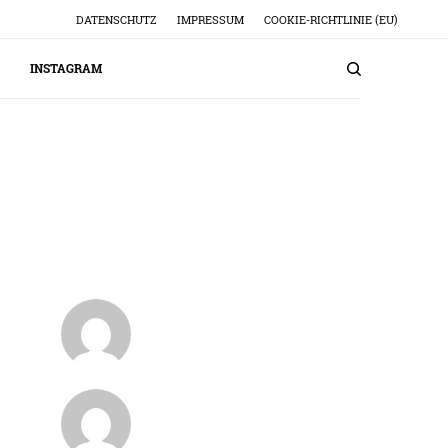
DATENSCHUTZ
IMPRESSUM
COOKIE-RICHTLINIE (EU)
INSTAGRAM