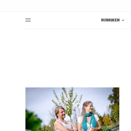
RUBRIKEN