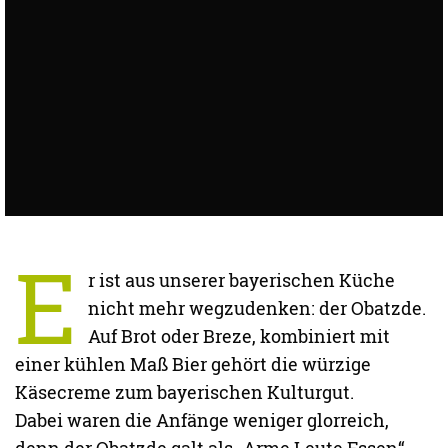
E
r ist aus unserer bayerischen Küche
nicht mehr wegzudenken: der Obatzde.
Auf Brot oder Breze, kombiniert mit
einer kühlen Maß Bier gehört die würzige
Käsecreme zum bayerischen Kulturgut.
Dabei waren die Anfänge weniger glorreich,