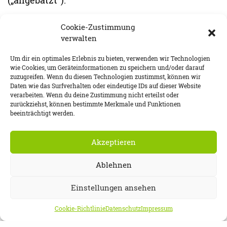
(„angebatzt“).
Cookie-Zustimmung
verwalten
Um dir ein optimales Erlebnis zu bieten, verwenden wir Technologien
wie Cookies, um Geräteinformationen zu speichern und/oder darauf
zuzugreifen. Wenn du diesen Technologien zustimmst, können wir
Daten wie das Surfverhalten oder eindeutige IDs auf dieser Website
verarbeiten. Wenn du deine Zustimmung nicht erteilst oder
zurückziehst, können bestimmte Merkmale und Funktionen
beeinträchtigt werden.
Akzeptieren
Ablehnen
Einstellungen ansehen
Cookie-Richtlinie
Datenschutz
Impressum