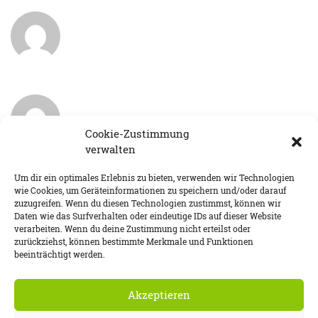
Cookie-Zustimmung
verwalten
Um dir ein optimales Erlebnis zu bieten, verwenden wir Technologien
wie Cookies, um Geräteinformationen zu speichern und/oder darauf
zuzugreifen. Wenn du diesen Technologien zustimmst, können wir
Daten wie das Surfverhalten oder eindeutige IDs auf dieser Website
verarbeiten. Wenn du deine Zustimmung nicht erteilst oder
DATENSCHUTZ
IMPRESSUM
COOKIE-RICHTLINIE (EU)
zurückziehst, können bestimmte Merkmale und Funktionen
beeinträchtigt werden.
Akzeptieren