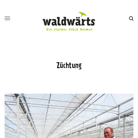
Züchtung