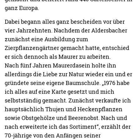
ganz Europa.
Dabei begann alles ganz bescheiden vor über
vier Jahrzehnten. Nachdem der Aldersbacher
zunächst eine Ausbildung zum
Zierpflanzengärtner gemacht hatte, entschied
er sich dennoch als Maurer zu arbeiten.
Nach fünf Jahren Maurerdasein holte ihn
allerdings die Liebe zur Natur wieder ein und er
gründete seine eigene Baumschule. „1976 habe
ich alles auf eine Karte gesetzt und mich
selbstständig gemacht. Zunächst verkaufte ich
hauptsächlich Thujen und Heckenpflanzen
sowie Obstgehölze und Beerenobst. Nach und
nach erweiterte ich das Sortiment“, erzählt der
70-jährige von den Anfängen seiner