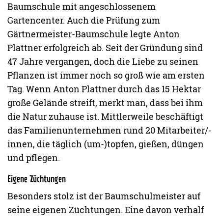
Baumschule mit angeschlossenem
Gartencenter. Auch die Prüfung zum
Gärtnermeister-Baumschule legte Anton
Plattner erfolgreich ab. Seit der Gründung sind
47 Jahre vergangen, doch die Liebe zu seinen
Pflanzen ist immer noch so groß wie am ersten
Tag. Wenn Anton Plattner durch das 15 Hektar
große Gelände streift, merkt man, dass bei ihm
die Natur zuhause ist. Mittlerweile beschäftigt
das Familienunternehmen rund 20 Mitarbeiter/-
innen, die täglich (um-)topfen, gießen, düngen
und pflegen.
Eigene Züchtungen
Besonders stolz ist der Baumschulmeister auf
seine eigenen Züchtungen. Eine davon verhalf