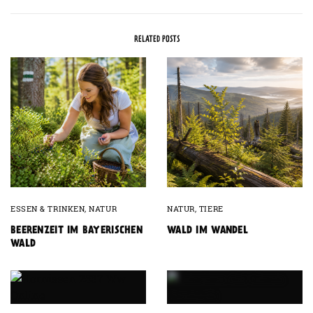
RELATED POSTS
ESSEN & TRINKEN
,
NATUR
NATUR
,
TIERE
BEERENZEIT IM BAYERISCHEN
WALD IM WANDEL
WALD