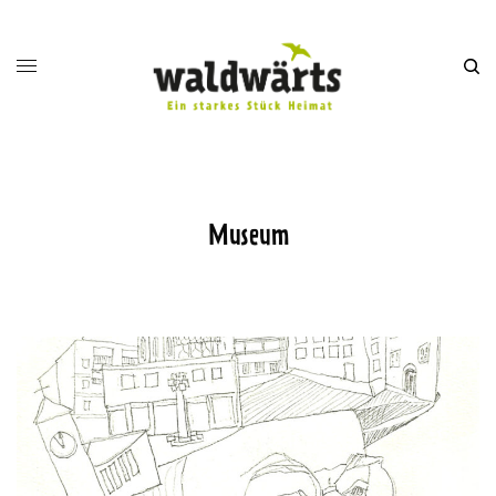
Museum