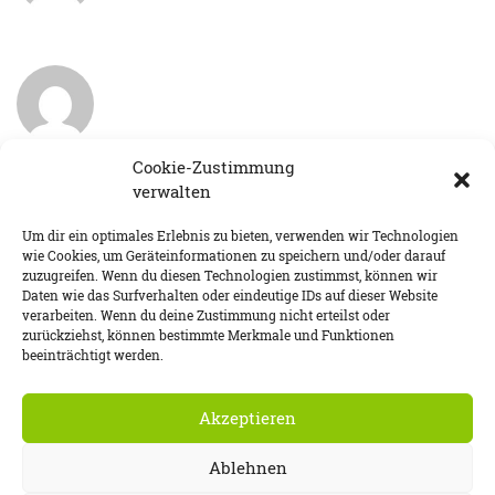
Cookie-Zustimmung
verwalten
Um dir ein optimales Erlebnis zu bieten, verwenden wir Technologien
wie Cookies, um Geräteinformationen zu speichern und/oder darauf
zuzugreifen. Wenn du diesen Technologien zustimmst, können wir
Daten wie das Surfverhalten oder eindeutige IDs auf dieser Website
verarbeiten. Wenn du deine Zustimmung nicht erteilst oder
zurückziehst, können bestimmte Merkmale und Funktionen
beeinträchtigt werden.
DATENSCHUTZ
IMPRESSUM
COOKIE-RICHTLINIE (EU)
Akzeptieren
Ablehnen