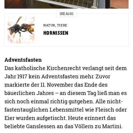
SEE ALSO
NATUR
,
TIERE
HORNISSEN
Adventsfasten
Das katholische Kirchenrecht verlangt seit dem
Jahr 1917 kein Adventsfasten mehr. Zuvor
markierte der 11. November das Ende des
bäuerlichen Jahres – an diesem Tag ließ man es
sich noch einmal richtig gutgehen. Alle nicht-
fastentauglichen Lebensmittel wie Fleisch oder
Eier wurden aufgetischt. Heute erinnert das
beliebte Ganslessen an das Völlern zu Martini.