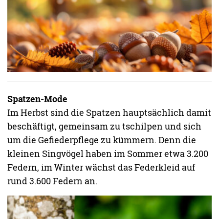
Spatzen-Mode
Im Herbst sind die Spatzen hauptsächlich damit
beschäftigt, gemeinsam zu tschilpen und sich
um die Gefiederpflege zu kümmern. Denn die
kleinen Singvögel haben im Sommer etwa 3.200
Federn, im Winter wächst das Federkleid auf
rund 3.600 Federn an.