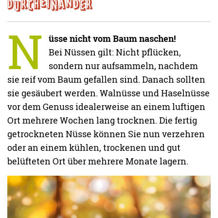
N
üsse nicht vom Baum naschen!
Bei Nüssen gilt: Nicht pflücken,
sondern nur aufsammeln, nachdem
sie reif vom Baum gefallen sind. Danach sollten
sie gesäubert werden. Walnüsse und Haselnüsse
vor dem Genuss idealerweise an einem luftigen
Ort mehrere Wochen lang trocknen. Die fertig
getrockneten Nüsse können Sie nun verzehren
oder an einem kühlen, trockenen und gut
belüfteten Ort über mehrere Monate lagern.