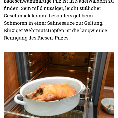
badeschwammartige Pilz ist in Nadelwäldern zu
finden. Sein mild nussiger, leicht süßlicher
Geschmack kommt besonders gut beim
Schmoren in einer Sahnesauce zur Geltung.
Einziger Wehrmutstropfen ist die langwierige
Reinigung des Riesen-Pilzes.