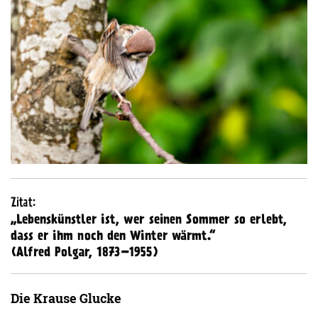
Zitat:
„Lebenskünstler ist, wer seinen Sommer so erlebt,
dass er ihm noch den Winter wärmt.“
(Alfred Polgar, 1873–1955)
Die Krause Glucke