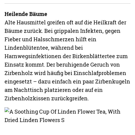
Heilende Bäume
Alte Hausmittel greifen oft auf die Heilkraft der
Bäume zurück. Bei grippalen Infekten, gegen
Fieber und Halsschmerzen hilft ein
Lindenblütentee, während bei
Harnwegsinfektionen der Birkenblättertee zum
Einsatz kommt. Der beruhigende Geruch von
Zirbenholz wird häufig bei Einschlafproblemen
eingesetzt – dazu einfach ein paar Zirbenkugeln
am Nachttisch platzieren oder auf ein
Zirbenholzkissen zurückgreifen.