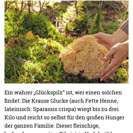
Ein wahrer „Glückspilz“ ist, wer einen solchen
findet: Die Krause Glucke (auch Fette Henne,
lateinisch: Sparassis crispa) wiegt bis zu drei
Kilo und reicht so selbst für den großen Hunger
der ganzen Familie. Dieser fleischige,