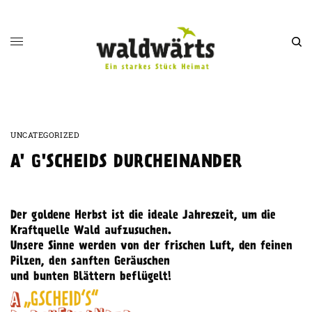
UNCATEGORIZED
A' G'SCHEIDS DURCHEINANDER
Der goldene Herbst ist die ideale Jahreszeit, um die
Kraftquelle Wald aufzusuchen.
Unsere Sinne werden von der frischen Luft, den feinen
Pilzen, den sanften Geräuschen
und bunten Blättern beflügelt!