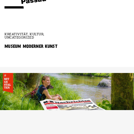
KREATIVITÄT
,
KULTUR
,
UNCATEGORIZED
MUSEUM MODERNER KUNST