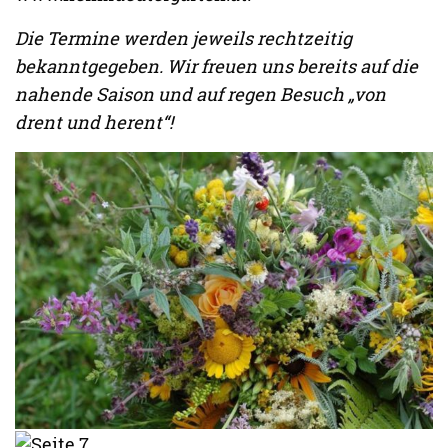
Die Termine werden jeweils rechtzeitig
bekanntgegeben. Wir freuen uns bereits auf die
nahende Saison und auf regen Besuch „von
drent und herent“!