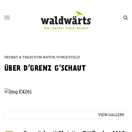
HEIMAT & TRADITION
,
NATUR
,
VORGESTELLT
ÜBER D‘GRENZ G‘SCHAUT
VIEW GALLERY