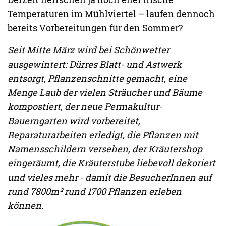
Temperaturen im Mühlviertel – laufen dennoch
bereits Vorbereitungen für den Sommer?
Seit Mitte März wird bei Schönwetter
ausgewintert: Dürres Blatt- und Astwerk
entsorgt, Pflanzenschnitte gemacht, eine
Menge Laub der vielen Sträucher und Bäume
kompostiert, der neue Permakultur-
Bauerngarten wird vorbereitet,
Reparaturarbeiten erledigt, die Pflanzen mit
Namensschildern versehen, der Kräutershop
eingeräumt, die Kräuterstube liebevoll dekoriert
und vieles mehr - damit die BesucherInnen auf
rund 7800m² rund 1700 Pflanzen erleben
können.