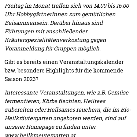
Freitag im Monat treffen sich von 14.00 bis 16.00
Uhr HobbygärtnerInnen zum gemütlichen
Beisammensein. Darüber hinaus sind
Führungen mit anschließender
Kräuterspezialitätenverkostung gegen
Voranmeldung für Gruppen möglich.
Gibt es bereits einen Veranstaltungskalender
bzw. besondere Highlights für die kommende
Saison 2023?
Interessante Veranstaltungen, wie z.B. Gemüse
fermentieren, Körbe flechten, Heiltees
zubereiten oder Heilsames räuchern, die im Bio-
Heilkräutergarten angeboten werden, sind auf
unserer Homepage zu finden unter
www.heilkraeutergarten.at.