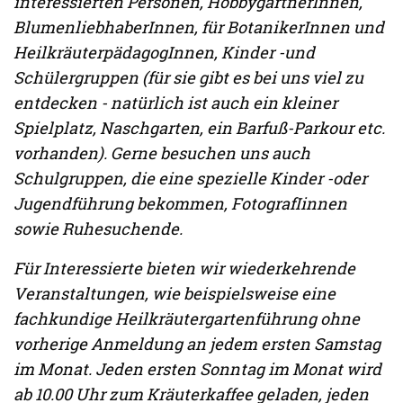
interessierten Personen, HobbygärtnerInnen,
BlumenliebhaberInnen, für BotanikerInnen und
HeilkräuterpädagogInnen, Kinder -und
Schülergruppen (für sie gibt es bei uns viel zu
entdecken - natürlich ist auch ein kleiner
Spielplatz, Naschgarten, ein Barfuß-Parkour etc.
vorhanden). Gerne besuchen uns auch
Schulgruppen, die eine spezielle Kinder -oder
Jugendführung bekommen, FotografIinnen
sowie Ruhesuchende.
Für Interessierte bieten wir wiederkehrende
Veranstaltungen, wie beispielsweise eine
fachkundige Heilkräutergartenführung ohne
vorherige Anmeldung an jedem ersten Samstag
im Monat. Jeden ersten Sonntag im Monat wird
ab 10.00 Uhr zum Kräuterkaffee geladen, jeden