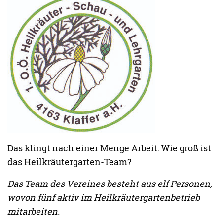
Das klingt nach einer Menge Arbeit. Wie groß ist
das Heilkräutergarten-Team?
Das Team des Vereines besteht aus elf Personen,
wovon fünf aktiv im Heilkräutergartenbetrieb
mitarbeiten.