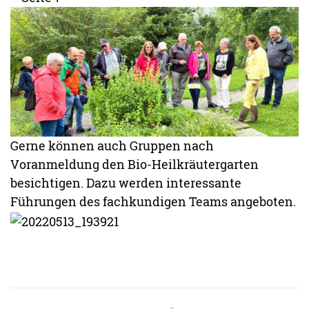
Gerne können auch Gruppen nach
Voranmeldung den Bio-Heilkräutergarten
besichtigen. Dazu werden interessante
Führungen des fachkundigen Teams angeboten.