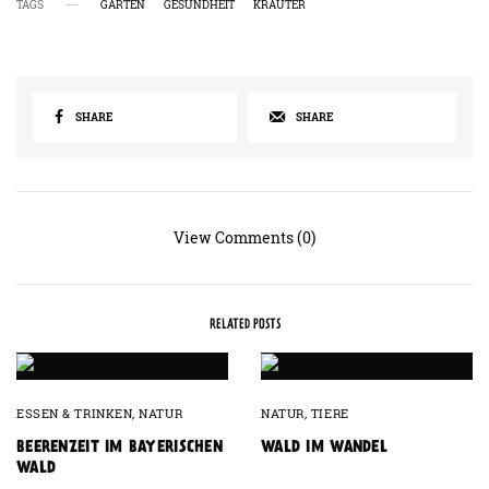
TAGS
GARTEN
GESUNDHEIT
KRÄUTER
SHARE
SHARE
View Comments (0)
RELATED POSTS
ESSEN & TRINKEN
,
NATUR
NATUR
,
TIERE
BEERENZEIT IM BAYERISCHEN
WALD IM WANDEL
WALD