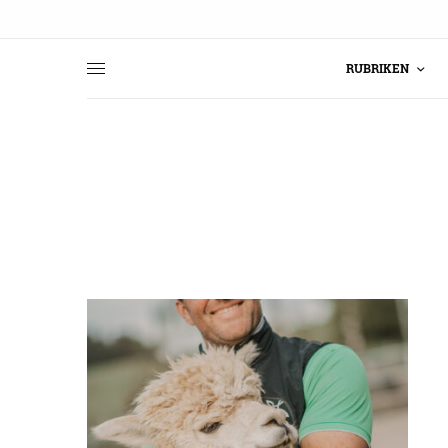
RUBRIKEN