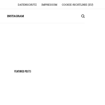
DATENSCHUTZ
IMPRESSUM
COOKIE-RICHTLINIE (EU)
INSTAGRAM
FEATURED POSTS