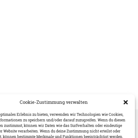
Cookie-Zustimmung verwalten
optimales Erlebnis zu bieten, verwenden wir Technologien wie Cookies,
formationen zu speichern und/oder darauf zuzugreifen. Wenn du diesen
n zustimmst, können wir Daten wie das Surfverhalten oder eindeutige
ser Website verarbeiten. Wenn du deine Zustimmung nicht erteilst oder
t, können bestimmte Merkmale und Funktionen beeinträchtigt werden.