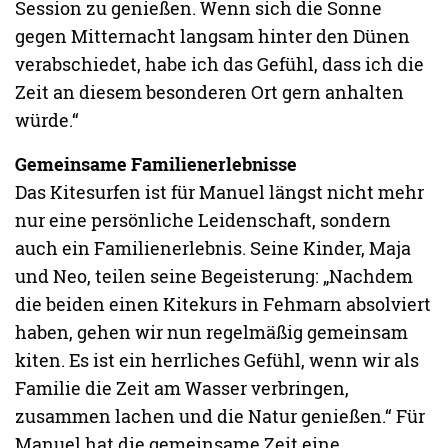
Session zu genießen. Wenn sich die Sonne
gegen Mitternacht langsam hinter den Dünen
verabschiedet, habe ich das Gefühl, dass ich die
Zeit an diesem besonderen Ort gern anhalten
würde.“
Gemeinsame Familienerlebnisse
Das Kitesurfen ist für Manuel längst nicht mehr
nur eine persönliche Leidenschaft, sondern
auch ein Familienerlebnis. Seine Kinder, Maja
und Neo, teilen seine Begeisterung: „Nachdem
die beiden einen Kitekurs in Fehmarn absolviert
haben, gehen wir nun regelmäßig gemeinsam
kiten. Es ist ein herrliches Gefühl, wenn wir als
Familie die Zeit am Wasser verbringen,
zusammen lachen und die Natur genießen.“ Für
Manuel hat die gemeinsame Zeit eine