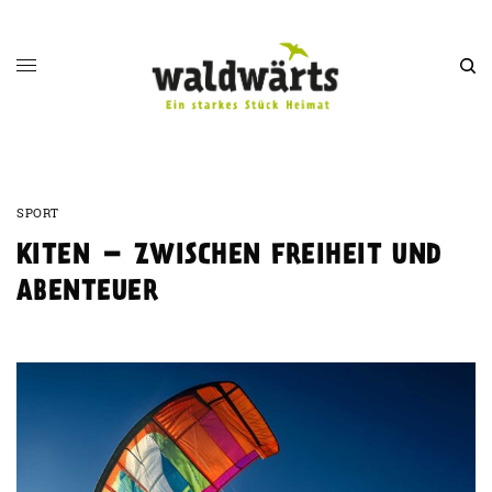
SPORT
KITEN – ZWISCHEN FREIHEIT UND
ABENTEUER