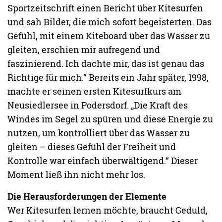
Sportzeitschrift einen Bericht über Kitesurfen
und sah Bilder, die mich sofort begeisterten. Das
Gefühl, mit einem Kiteboard über das Wasser zu
gleiten, erschien mir aufregend und
faszinierend. Ich dachte mir, das ist genau das
Richtige für mich.“ Bereits ein Jahr später, 1998,
machte er seinen ersten Kitesurfkurs am
Neusiedlersee in Podersdorf. „Die Kraft des
Windes im Segel zu spüren und diese Energie zu
nutzen, um kontrolliert über das Wasser zu
gleiten – dieses Gefühl der Freiheit und
Kontrolle war einfach überwältigend.“ Dieser
Moment ließ ihn nicht mehr los.
Die Herausforderungen der Elemente
Wer Kitesurfen lernen möchte, braucht Geduld,