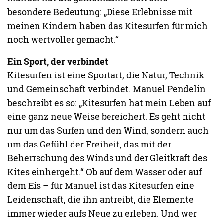
besondere Bedeutung: „Diese Erlebnisse mit
meinen Kindern haben das Kitesurfen für mich
noch wertvoller gemacht.“
Ein Sport, der verbindet
Kitesurfen ist eine Sportart, die Natur, Technik
und Gemeinschaft verbindet. Manuel Pendelin
beschreibt es so: „Kitesurfen hat mein Leben auf
eine ganz neue Weise bereichert. Es geht nicht
nur um das Surfen und den Wind, sondern auch
um das Gefühl der Freiheit, das mit der
Beherrschung des Winds und der Gleitkraft des
Kites einhergeht.“ Ob auf dem Wasser oder auf
dem Eis – für Manuel ist das Kitesurfen eine
Leidenschaft, die ihn antreibt, die Elemente
immer wieder aufs Neue zu erleben. Und wer