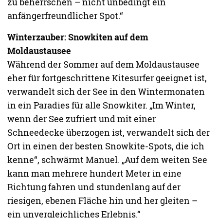
zu beherrschen – nicht unbedingt ein
anfängerfreundlicher Spot.“
Winterzauber: Snowkiten auf dem
Moldaustausee
Während der Sommer auf dem Moldaustausee
eher für fortgeschrittene Kitesurfer geeignet ist,
verwandelt sich der See in den Wintermonaten
in ein Paradies für alle Snowkiter. „Im Winter,
wenn der See zufriert und mit einer
Schneedecke überzogen ist, verwandelt sich der
Ort in einen der besten Snowkite-Spots, die ich
kenne“, schwärmt Manuel. „Auf dem weiten See
kann man mehrere hundert Meter in eine
Richtung fahren und stundenlang auf der
riesigen, ebenen Fläche hin und her gleiten –
ein unvergleichliches Erlebnis.“