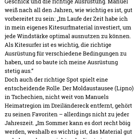
Geschick und die richtige Ausrüstung. Manuel
weiß nach all den Jahren, wie wichtig es ist, gut
vorbereitet zu sein: „Im Laufe der Zeit habe ich
in mein eigenes Kitesurfmaterial investiert, um
jede Windstärke optimal ausnutzen zu können.
Als Kitesurfer ist es wichtig, die richtige
Ausrüstung für verschiedene Bedingungen zu
haben, und so baute ich meine Ausrüstung
stetig aus.“
Doch auch der richtige Spot spielt eine
entscheidende Rolle. Der Moldaustausee (Lipno)
in Tschechien, nicht weit von Manuels
Heimatregion im Dreiländereck entfernt, gehört
zu seinen Favoriten – allerdings nicht zu jeder
Jahreszeit. „Im Sommer kann es dort recht böig
werden, weshalb es wichtig ist, das Material gut