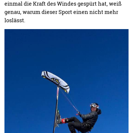
einmal die Kraft des Windes gespürt hat, weiß
genau, warum dieser Sport einen nicht mehr
loslässt.