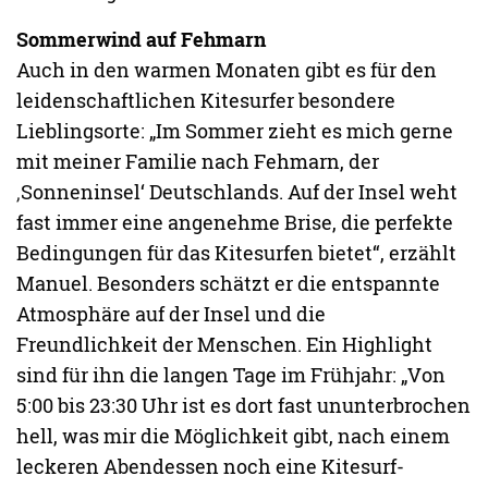
Sommerwind auf Fehmarn
Auch in den warmen Monaten gibt es für den
leidenschaftlichen Kitesurfer besondere
Lieblingsorte: „Im Sommer zieht es mich gerne
mit meiner Familie nach Fehmarn, der
‚Sonneninsel‘ Deutschlands. Auf der Insel weht
fast immer eine angenehme Brise, die perfekte
Bedingungen für das Kitesurfen bietet“, erzählt
Manuel. Besonders schätzt er die entspannte
Atmosphäre auf der Insel und die
Freundlichkeit der Menschen. Ein Highlight
sind für ihn die langen Tage im Frühjahr: „Von
5:00 bis 23:30 Uhr ist es dort fast ununterbrochen
hell, was mir die Möglichkeit gibt, nach einem
leckeren Abendessen noch eine Kitesurf-