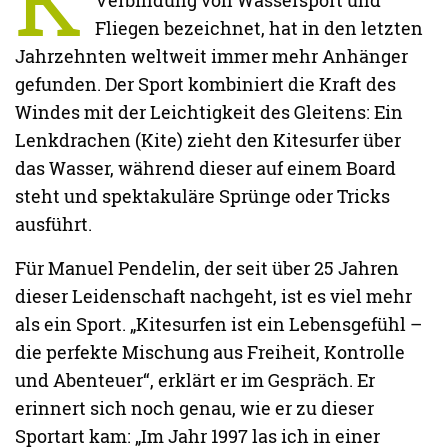
Fliegen bezeichnet, hat in den letzten
Jahrzehnten weltweit immer mehr Anhänger
gefunden. Der Sport kombiniert die Kraft des
Windes mit der Leichtigkeit des Gleitens: Ein
Lenkdrachen (Kite) zieht den Kitesurfer über
das Wasser, während dieser auf einem Board
steht und spektakuläre Sprünge oder Tricks
ausführt.
Für Manuel Pendelin, der seit über 25 Jahren
dieser Leidenschaft nachgeht, ist es viel mehr
als ein Sport. „Kitesurfen ist ein Lebensgefühl –
die perfekte Mischung aus Freiheit, Kontrolle
und Abenteuer“, erklärt er im Gespräch. Er
erinnert sich noch genau, wie er zu dieser
Sportart kam: „Im Jahr 1997 las ich in einer