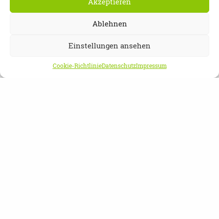
Akzeptieren
Ablehnen
Einstellungen ansehen
Cookie-Richtlinie
Datenschutz
Impressum