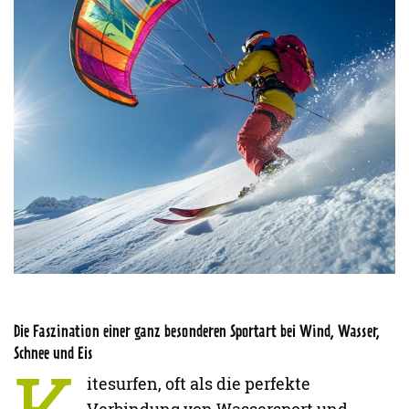
Die Faszination einer ganz besonderen Sportart bei Wind, Wasser,
Schnee und Eis
K
itesurfen, oft als die perfekte
Verbindung von Wassersport und