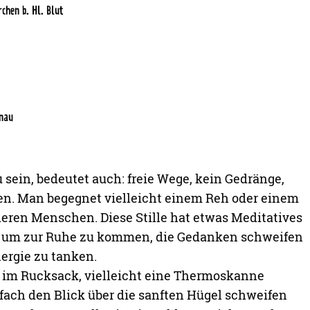
chen b. Hl. Blut
enau
sein, bedeutet auch: freie Wege, kein Gedränge,
en. Man begegnet vielleicht einem Reh oder einem
deren Menschen. Diese Stille hat etwas Meditatives
, um zur Ruhe zu kommen, die Gedanken schweifen
ergie zu tanken.
k im Rucksack, vielleicht eine Thermoskanne
fach den Blick über die sanften Hügel schweifen