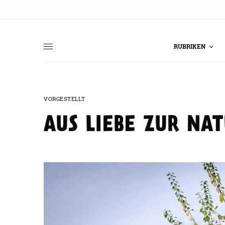
RUBRIKEN
VORGESTELLT
AUS LIEBE ZUR NA